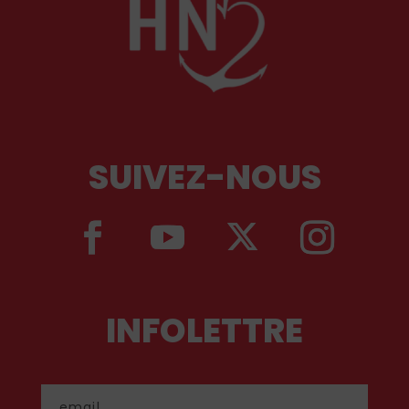
SUIVEZ-NOUS
INFOLETTRE