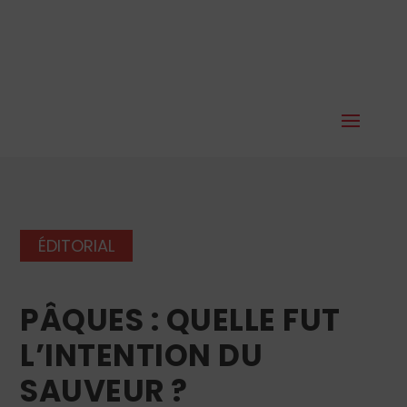
ÉDITORIAL
PÂQUES : QUELLE FUT
L’INTENTION DU
SAUVEUR ?