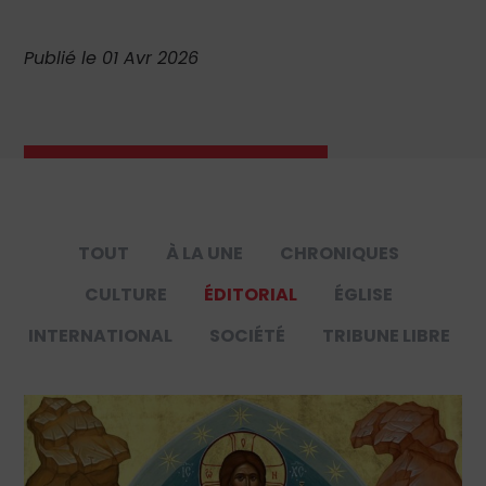
Publié le 01 Avr 2026
TOUT
À LA UNE
CHRONIQUES
CULTURE
ÉDITORIAL
ÉGLISE
INTERNATIONAL
SOCIÉTÉ
TRIBUNE LIBRE