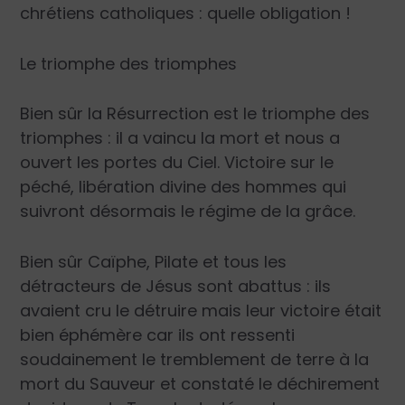
chrétiens catholiques : quelle obligation !
Le triomphe des triomphes
Bien sûr la Résurrection est le triomphe des
triomphes : il a vaincu la mort et nous a
ouvert les portes du Ciel. Victoire sur le
péché, libération divine des hommes qui
suivront désormais le régime de la grâce.
Bien sûr Caïphe, Pilate et tous les
détracteurs de Jésus sont abattus : ils
avaient cru le détruire mais leur victoire était
bien éphémère car ils ont ressenti
soudainement le tremblement de terre à la
mort du Sauveur et constaté le déchirement