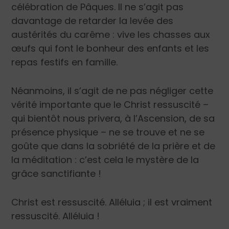
célébration de Pâques. Il ne s’agit pas
davantage de retarder la levée des
austérités du carême : vive les chasses aux
œufs qui font le bonheur des enfants et les
repas festifs en famille.
Néanmoins, il s’agit de ne pas négliger cette
vérité importante que le Christ ressuscité –
qui bientôt nous privera, à l’Ascension, de sa
présence physique – ne se trouve et ne se
goûte que dans la sobriété de la prière et de
la méditation : c’est cela le mystère de la
grâce sanctifiante !
Christ est ressuscité. Alléluia ; il est vraiment
ressuscité. Alléluia !