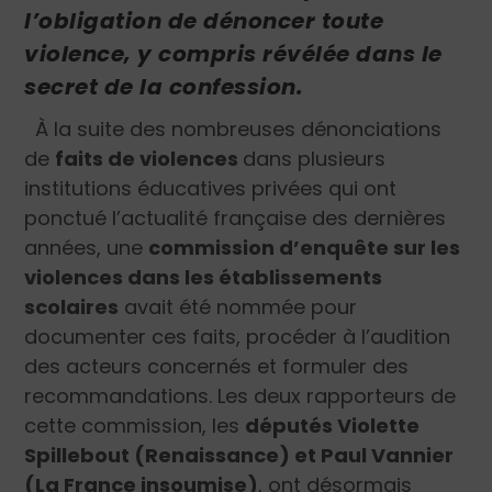
l’obligation de dénoncer toute
violence, y compris révélée dans le
secret de la confession.
À la suite des nombreuses dénonciations
de
faits de violences
dans plusieurs
institutions éducatives privées qui ont
ponctué l’actualité française des dernières
années, une
commission d’enquête sur les
violences dans les établissements
scolaires
avait été nommée pour
documenter ces faits, procéder à l’audition
des acteurs concernés et formuler des
recommandations. Les deux rapporteurs de
cette commission, les
députés Violette
Spillebout (Renaissance) et Paul Vannier
(La France insoumise)
, ont désormais