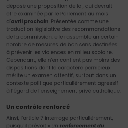
déposé une proposition de loi, qui devrait
être examinée par le Parlement au mois
d’
avril prochain
. Présentée comme une
traduction législative des recommandations
de la commission, elle rassemble un certain
nombre de mesures de bon sens destinées
à prévenir les violences en milieu scolaire.
Cependant, elle n’en contient pas moins des
dispositions dont le caractère pernicieux
mérite un examen attentif, surtout dans un
contexte politique particulièrement agressif
à l’égard de l’enseignement privé catholique.
Un contrôle renforcé
Ainsi, l’article 7 interroge particulièrement,
puisqu’il prévoit
«
un
renforcement du