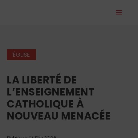
ÉGLISE
LA LIBERTÉ DE
L’ENSEIGNEMENT
CATHOLIQUE À
NOUVEAU MENACÉE
Publié le 17 Fév 2026