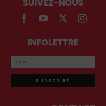
SUIVEZ-NOUS
INFOLETTRE
S'INSCRIRE