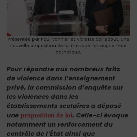
Présentée par Paul Vannier et Violette Spillebout, une
nouvelle proposition de loi menace l’enseignement
catholique.
Pour répondre aux nombreux faits
de violence dans l’enseignement
privé, la
commission d’enquête sur
les violences dans les
établissements scolaires a déposé
proposition de loi
une
. Celle-ci évoque
notamment un renforcement du
contrôle de l’État ainsi que