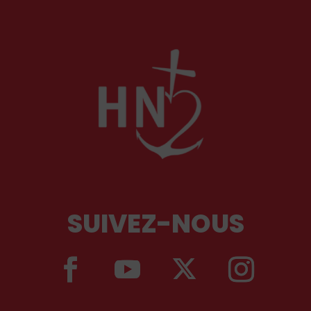
SUIVEZ-NOUS