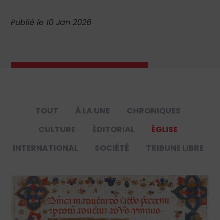
Publié le 10 Jan 2026
TOUT
À LA UNE
CHRONIQUES
CULTURE
ÉDITORIAL
ÉGLISE
INTERNATIONAL
SOCIÉTÉ
TRIBUNE LIBRE