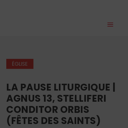
ÉGLISE
LA PAUSE LITURGIQUE |
AGNUS 13, STELLIFERI
CONDITOR ORBIS
(FÊTES DES SAINTS)