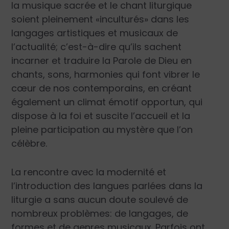
la musique sacrée et le chant liturgique
soient pleinement «inculturés» dans les
langages artistiques et musicaux de
l’actualité; c’est-à-dire qu’ils sachent
incarner et traduire la Parole de Dieu en
chants, sons, harmonies qui font vibrer le
cœur de nos contemporains, en créant
également un climat émotif opportun, qui
dispose à la foi et suscite l’accueil et la
pleine participation au mystère que l’on
célèbre.
La rencontre avec la modernité et
l’introduction des langues parlées dans la
liturgie a sans aucun doute soulevé de
nombreux problèmes: de langages, de
formes et de genres musicaux. Parfois ont