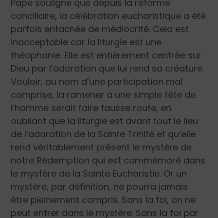
Pape souligne que depuis la réforme
conciliaire, la célébration eucharistique a été
parfois entachée de médiocrité. Cela est
inacceptable car la liturgie est une
théophanie. Elle est entièrement centrée sur
Dieu par l’adoration que lui rend sa créature.
Vouloir, au nom d’une participation mal
comprise, la ramener à une simple fête de
l’homme serait faire fausse route, en
oubliant que la liturgie est avant tout le lieu
de l’adoration de la Sainte Trinité et qu’elle
rend véritablement présent le mystère de
notre Rédemption qui est commémoré dans
le mystère de la Sainte Eucharistie. Or un
mystère, par définition, ne pourra jamais
être pleinement compris. Sans la foi, on ne
peut entrer dans le mystère. Sans la foi par