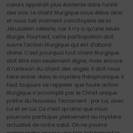
cœurs apparaît plus évidente dans l’unité
des voix. Le chant liturgique nous élève ainsi
et nous fait vraiment concitoyens de la
Jérusalem céleste, car il n’y a qu’une seule
liturgie. Pourtant, cette participation doit
suivre l’action liturgique qui est d’abord
divine. C’est pourquoi tout chant liturgique
doit être non seulement digne, mais encore
à l’unisson du chant des anges. Il doit nous
faire entrer dans le mystère théophanique. Il
faut toujours se rappeler que toute action
liturgique s’accomplit par le Christ unique
prêtre du Nouveau Testament : par Lui, avec
Lui et en Lui. Ce n’est qu’ainsi que nous
pourrons participer pleinement au mystère
actualisé de notre salut. On ne pourra
comprendre encore une fois totalement le