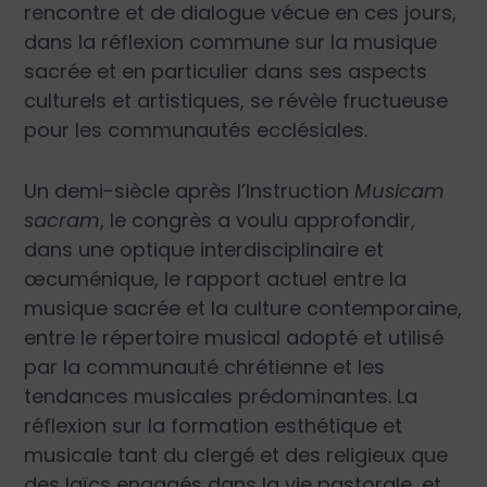
rencontre et de dialogue vécue en ces jours,
dans la réflexion commune sur la musique
sacrée et en particulier dans ses aspects
culturels et artistiques, se révèle fructueuse
pour les communautés ecclésiales.
Un demi-siècle après l’Instruction
Musicam
sacram
, le congrès a voulu approfondir,
dans une optique interdisciplinaire et
œcuménique, le rapport actuel entre la
musique sacrée et la culture contemporaine,
entre le répertoire musical adopté et utilisé
par la communauté chrétienne et les
tendances musicales prédominantes. La
réflexion sur la formation esthétique et
musicale tant du clergé et des religieux que
des laïcs engagés dans la vie pastorale, et