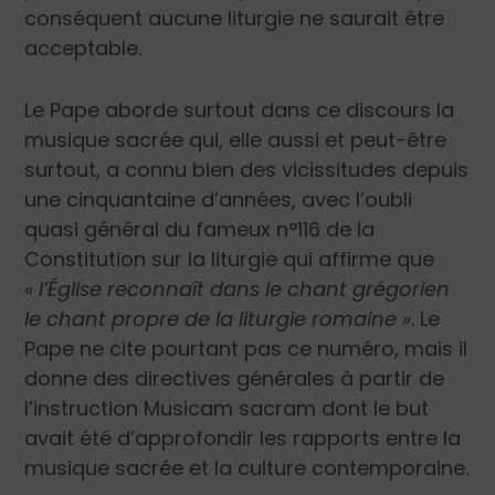
conséquent aucune liturgie ne saurait être
acceptable.
Le Pape aborde surtout dans ce discours la
musique sacrée qui, elle aussi et peut-être
surtout, a connu bien des vicissitudes depuis
une cinquantaine d’années, avec l’oubli
quasi général du fameux n°116 de la
Constitution sur la liturgie qui affirme que
« l’Église reconnaît dans le chant grégorien
le chant propre de la liturgie romaine »
. Le
Pape ne cite pourtant pas ce numéro, mais il
donne des directives générales à partir de
l’instruction Musicam sacram dont le but
avait été d’approfondir les rapports entre la
musique sacrée et la culture contemporaine.