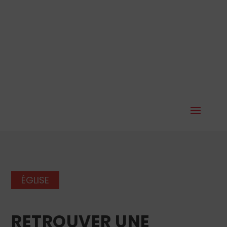
ÉGLISE
RETROUVER UNE