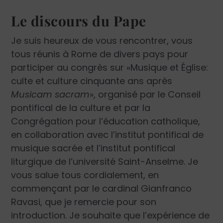
Le discours du Pape
Je suis heureux de vous rencontrer, vous
tous réunis à Rome de divers pays pour
participer au congrès sur «Musique et Église:
culte et culture cinquante ans après
Musicam sacram
», organisé par le Conseil
pontifical de la culture et par la
Congrégation pour l’éducation catholique,
en collaboration avec l’institut pontifical de
musique sacrée et l’institut pontifical
liturgique de l’université Saint-Anselme. Je
vous salue tous cordialement, en
commençant par le cardinal Gianfranco
Ravasi, que je remercie pour son
introduction. Je souhaite que l’expérience de