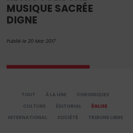
MUSIQUE SACRÉE
DIGNE
Publié le 20 Mar 2017
TOUT
À LA UNE
CHRONIQUES
CULTURE
ÉDITORIAL
ÉGLISE
INTERNATIONAL
SOCIÉTÉ
TRIBUNE LIBRE