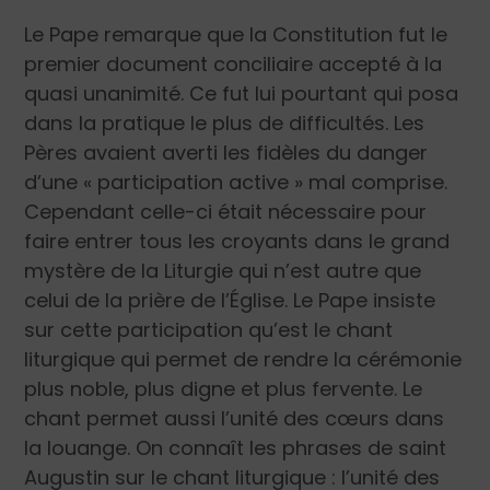
Le Pape remarque que la Constitution fut le
premier document conciliaire accepté à la
quasi unanimité. Ce fut lui pourtant qui posa
dans la pratique le plus de difficultés. Les
Pères avaient averti les fidèles du danger
d’une « participation active » mal comprise.
Cependant celle-ci était nécessaire pour
faire entrer tous les croyants dans le grand
mystère de la Liturgie qui n’est autre que
celui de la prière de l’Église. Le Pape insiste
sur cette participation qu’est le chant
liturgique qui permet de rendre la cérémonie
plus noble, plus digne et plus fervente. Le
chant permet aussi l’unité des cœurs dans
la louange. On connaît les phrases de saint
Augustin sur le chant liturgique : l’unité des