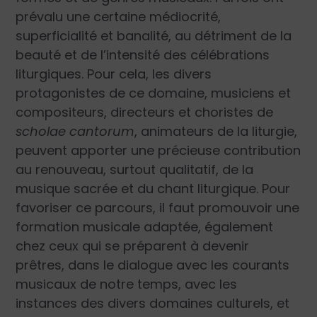
prévalu une certaine médiocrité,
superficialité et banalité, au détriment de la
beauté et de l’intensité des célébrations
liturgiques. Pour cela, les divers
protagonistes de ce domaine, musiciens et
compositeurs, directeurs et choristes de
scholae cantorum
, animateurs de la liturgie,
peuvent apporter une précieuse contribution
au renouveau, surtout qualitatif, de la
musique sacrée et du chant liturgique. Pour
favoriser ce parcours, il faut promouvoir une
formation musicale adaptée, également
chez ceux qui se préparent à devenir
prêtres, dans le dialogue avec les courants
musicaux de notre temps, avec les
instances des divers domaines culturels, et