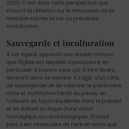
2013). C’est dans cette perspective que
s’inscrit la réflexion sur le renouveau de la
musique sacrée et sur sa précieuse
contribution.
Sauvegarde et inculturation
À cet égard, apparaît une double mission
que l’Église est appelée à poursuivre, en
particulier à travers ceux qui, à titre divers,
œuvrent dans ce secteur. Il s’agit, d’un côté,
de sauvegarder et de valoriser le patrimoine
riche et multiforme hérité du passé, en
l’utilisant de façon équilibrée dans le présent
et en évitant le risque d’une vision
nostalgique ou «archéologique». D’autre
part, il est nécessaire de faire en sorte que