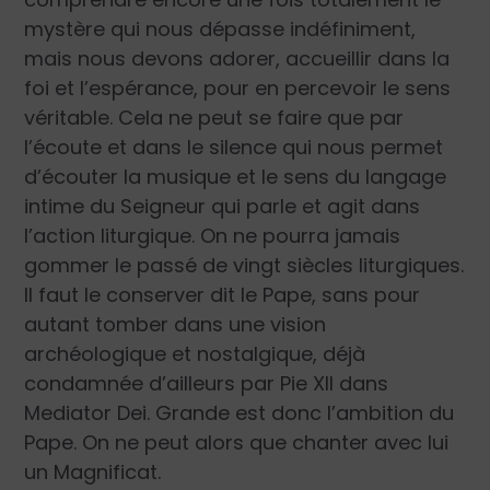
mystère qui nous dépasse indéfiniment,
mais nous devons adorer, accueillir dans la
foi et l’espérance, pour en percevoir le sens
véritable. Cela ne peut se faire que par
l’écoute et dans le silence qui nous permet
d’écouter la musique et le sens du langage
intime du Seigneur qui parle et agit dans
l’action liturgique. On ne pourra jamais
gommer le passé de vingt siècles liturgiques.
Il faut le conserver dit le Pape, sans pour
autant tomber dans une vision
archéologique et nostalgique, déjà
condamnée d’ailleurs par Pie XII dans
Mediator Dei. Grande est donc l’ambition du
Pape. On ne peut alors que chanter avec lui
un Magnificat.