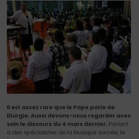
Il est assez rare que le Pape parle de
liturgie. Aussi devons-nous regarder avec
soin le discours du 4 mars dernier.
Parlant
à des spécialistes de la Musique sacrée, le