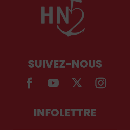
SUIVEZ-NOUS
INFOLETTRE