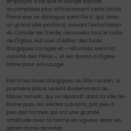
employés à ce que la liturgie sacrée
accomplisse plus efficacement cette tâche.
Parmi eux se distingue saint Pie V, qui, avec
un grand zèle pastoral, suivant l’exhortation
du Concile de Trente, renouvela tout le culte
de l’Église, eut soin d’éditer des livres
liturgiques corrigés et « réformés selon la
volonté des Pères », et les donna à l’Église
latine pour son usage.
Parmi les livres liturgiques du Rite romain, la
première place revient évidemment au
Missel romain, qui se répandit dans la ville de
Rome puis, les siècles suivants, prit peu à
peu des formes qui ont une grande
similitude avec la forme en vigueur dans les
générations récentes.