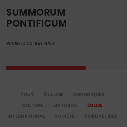
SUMMORUM
PONTIFICUM
Publié le 06 Jan 2023
TOUT
À LA UNE
CHRONIQUES
CULTURE
ÉDITORIAL
ÉGLISE
INTERNATIONAL
SOCIÉTÉ
TRIBUNE LIBRE