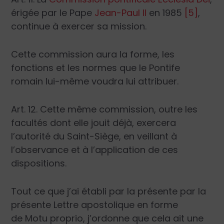
érigée par le Pape
Jean-Paul II
en 1985
[5]
,
continue à exercer sa mission.
Cette commission aura la forme, les
fonctions et les normes que le Pontife
romain lui-même voudra lui attribuer.
Art. 12. Cette même commission, outre les
facultés dont elle jouit déjà, exercera
l’autorité du Saint-Siège, en veillant à
l’observance et à l’application de ces
dispositions.
Tout ce que j’ai établi par la présente par la
présente Lettre apostolique en forme
de
Motu proprio
, j’ordonne que cela ait une