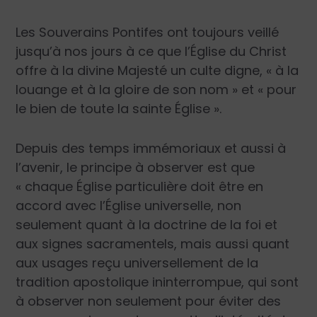
Les Souverains Pontifes ont toujours veillé
jusqu’à nos jours à ce que l’Église du Christ
offre à la divine Majesté un culte digne, « à la
louange et à la gloire de son nom » et « pour
le bien de toute la sainte Église ».
Depuis des temps immémoriaux et aussi à
l’avenir, le principe à observer est que
« chaque Église particulière doit être en
accord avec l’Église universelle, non
seulement quant à la doctrine de la foi et
aux signes sacramentels, mais aussi quant
aux usages reçu universellement de la
tradition apostolique ininterrompue, qui sont
à observer non seulement pour éviter des