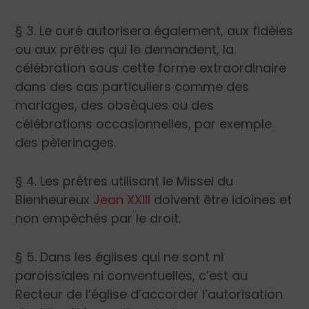
§ 3. Le curé autorisera également, aux fidèles
ou aux prêtres qui le demandent, la
célébration sous cette forme extraordinaire
dans des cas particuliers comme des
mariages, des obsèques ou des
célébrations occasionnelles, par exemple
des pèlerinages.
§ 4. Les prêtres utilisant le Missel du
Bienheureux
Jean XXIII
doivent être idoines et
non empêchés par le droit.
§ 5. Dans les églises qui ne sont ni
paroissiales ni conventuelles, c’est au
Recteur de l’église d’accorder l’autorisation