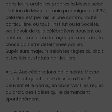
dans leurs oratoires propres la Messe selon
l’édition du Missel romain promulgué en 1962,
cela leur est permis. Si une communauté
particulière, ou tout l’Institut ou la Société,
veut avoir de telle célébrations souvent ou
habituellement ou de façon permanente, la
chose doit être déterminée par les
Supérieurs majeurs selon les règles du droit
et les lois et statuts particuliers.
Art. 4. Aux célébrations de la sainte Messe
dont il est question ci-dessus à l’art. 2
peuvent être admis, en observant les règles
du droit, des fidèles qui le demandent
spontanément.