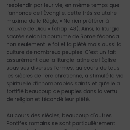
resplendir par leur vie, en même temps que
l’annonce de l’Évangile, cette très salutaire
maxime de la Règle, « Ne rien préférer à
l’œuvre de Dieu » (chap. 43). Ainsi, la liturgie
sacrée selon la coutume de Rome féconda
non seulement le foi et la piété mais aussi la
culture de nombreux peuples. C’est un fait
assurément que la liturgie latine de l’Église
sous ses diverses formes, au cours de tous
les siècles de l’ère chrétienne, a stimulé la vie
spirituelle d’innombrables saints et qu’elle a
fortifié beaucoup de peuples dans la vertu
de religion et fécondé leur piété.
Au cours des siècles, beaucoup d’autres
Pontifes romains se sont particulièrement