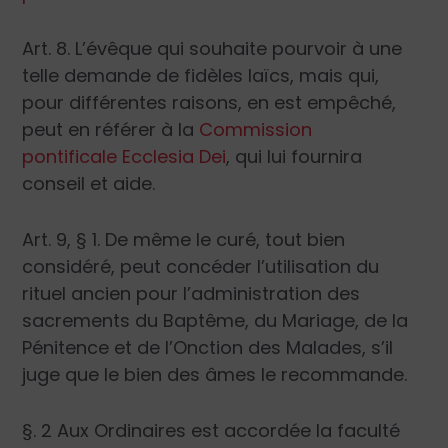
Art. 8. L’évêque qui souhaite pourvoir à une
telle demande de fidèles laïcs, mais qui,
pour différentes raisons, en est empêché,
peut en référer à la
Commission
pontificale
Ecclesia Dei
, qui lui fournira
conseil et aide.
Art. 9, § 1. De même le curé, tout bien
considéré, peut concéder l’utilisation du
rituel ancien pour l’administration des
sacrements du Baptême, du Mariage, de la
Pénitence et de l’Onction des Malades, s’il
juge que le bien des âmes le recommande.
§. 2 Aux Ordinaires est accordée la faculté