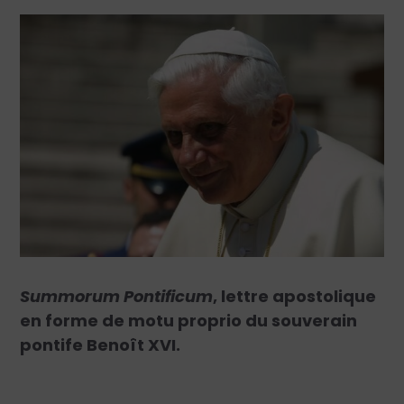
Summorum Pontificum
, lettre apostolique
en forme de motu proprio du souverain
pontife Benoît XVI.