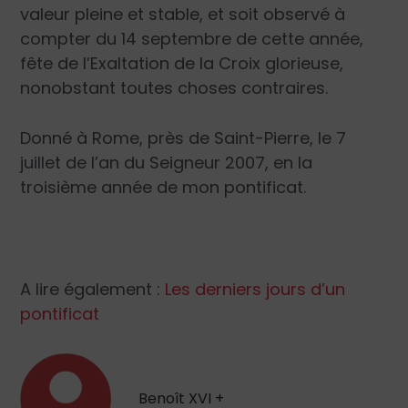
valeur pleine et stable, et soit observé à
compter du 14 septembre de cette année,
fête de l’Exaltation de la Croix glorieuse,
nonobstant toutes choses contraires.
Donné à Rome, près de Saint-Pierre, le 7
juillet de l’an du Seigneur 2007, en la
troisième année de mon pontificat.
A lire également :
Les derniers jours d’un
pontificat
Benoît XVI +