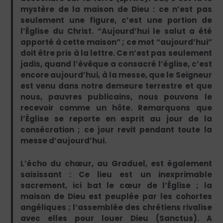
mystère de la maison de Dieu : ce n’est pas
seulement une figure, c’est une portion de
l’Église du Christ. “Aujourd’hui le salut a été
apporté à cette maison” ; ce mot “aujourd’hui”
doit être pris à la lettre. Ce n’est pas seulement
jadis, quand l’évêque a consacré l’église, c’est
encore aujourd’hui, à la messe, que le Seigneur
est venu dans notre demeure terrestre et que
nous, pauvres publicains, nous pouvons le
recevoir comme un hôte. Remarquons que
l’Église se reporte en esprit au jour de la
consécration ; ce jour revit pendant toute la
messe d’aujourd’hui.
L’écho du chœur, au Graduel, est également
saisissant : Ce lieu est un inexprimable
sacrement, ici bat le cœur de l’Église ; la
maison de Dieu est peuplée par les cohortes
angéliques ; l’assemblée des chrétiens rivalise
avec elles pour louer Dieu (Sanctus). A