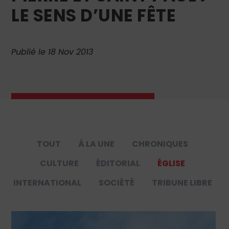
LE SENS D’UNE FÊTE
Publié le 18 Nov 2013
TOUT
À LA UNE
CHRONIQUES
CULTURE
ÉDITORIAL
ÉGLISE
INTERNATIONAL
SOCIÉTÉ
TRIBUNE LIBRE