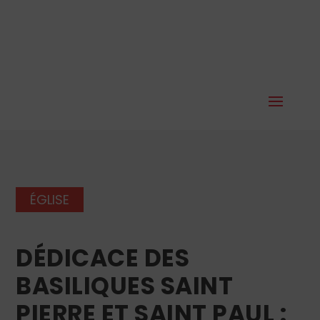
ÉGLISE
DÉDICACE DES
BASILIQUES SAINT
PIERRE ET SAINT PAUL :