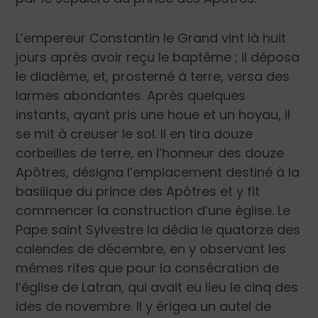
L’empereur Constantin le Grand vint là huit
jours après avoir reçu le baptême ; il déposa
le diadème, et, prosterné à terre, versa des
larmes abondantes. Après quelques
instants, ayant pris une houe et un hoyau, il
se mit à creuser le sol. Il en tira douze
corbeilles de terre, en l’honneur des douze
Apôtres, désigna l’emplacement destiné à la
basilique du prince des Apôtres et y fit
commencer la construction d’une église. Le
Pape saint Sylvestre la dédia le quatorze des
calendes de décembre, en y observant les
mêmes rites que pour la consécration de
l’église de Latran, qui avait eu lieu le cinq des
ides de novembre. Il y érigea un autel de