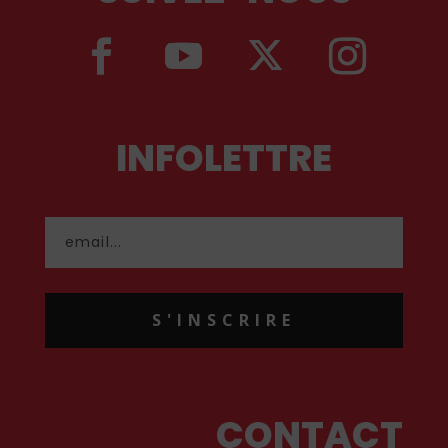
INFOLETTRE
S'INSCRIRE
CONTACT