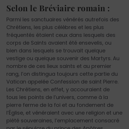
Selon le Bréviaire romain :
Parmi les sanctuaires vénérés autrefois des
Chrétiens, les plus célèbres et les plus
fréquentés étaient ceux dans lesquels des
corps de Saints avaient été ensevelis, ou
bien dans lesquels se trouvait quelque
vestige ou quelque souvenir des Martyrs. Au
nombre de ces lieux saints et au premier
rang, l’on distingua toujours cette partie du
Vatican appelée Confession de saint Pierre.
Les Chrétiens, en effet, y accouraient de
tous les points de l’univers, comme à la
pierre ferme de la foi et au fondement de
l’Église, et vénéraient avec une religion et une
piété souveraines, l’emplacement consacré
par le sépulcre du prince des Apôtres.