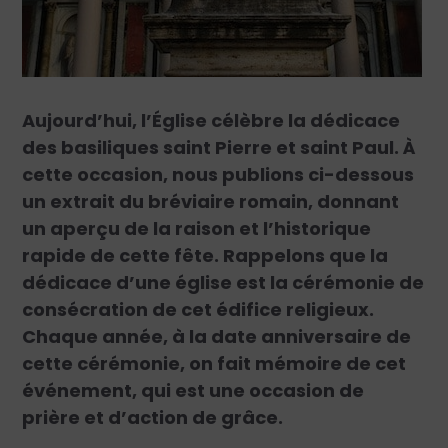
Aujourd’hui, l’Église célèbre la dédicace
des basiliques saint Pierre et saint Paul. À
cette occasion, nous publions ci-dessous
un extrait du bréviaire romain, donnant
un aperçu de la raison et l’historique
rapide de cette fête. Rappelons que la
dédicace d’une église est la cérémonie de
consécration de cet édifice religieux.
Chaque année, à la date anniversaire de
cette cérémonie, on fait mémoire de cet
événement, qui est une occasion de
prière et d’action de grâce.