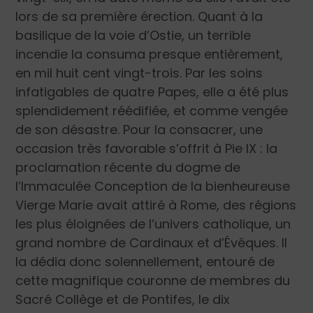
lors de sa première érection. Quant à la
basilique de la voie d’Ostie, un terrible
incendie la consuma presque entièrement,
en mil huit cent vingt-trois. Par les soins
infatigables de quatre Papes, elle a été plus
splendidement réédifiée, et comme vengée
de son désastre. Pour la consacrer, une
occasion très favorable s’offrit à Pie IX : la
proclamation récente du dogme de
l’Immaculée Conception de la bienheureuse
Vierge Marie avait attiré à Rome, des régions
les plus éloignées de l’univers catholique, un
grand nombre de Cardinaux et d’Évêques. Il
la dédia donc solennellement, entouré de
cette magnifique couronne de membres du
Sacré Collège et de Pontifes, le dix