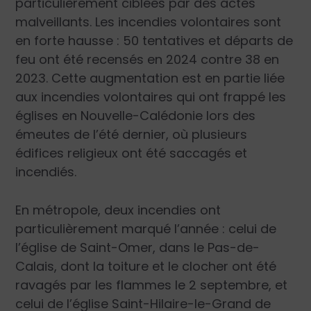
particulièrement ciblées par des actes
malveillants. Les incendies volontaires sont
en forte hausse : 50 tentatives et départs de
feu ont été recensés en 2024 contre 38 en
2023. Cette augmentation est en partie liée
aux incendies volontaires qui ont frappé les
églises en Nouvelle-Calédonie lors des
émeutes de l’été dernier, où plusieurs
édifices religieux ont été saccagés et
incendiés.
En métropole, deux incendies ont
particulièrement marqué l’année : celui de
l’église de Saint-Omer, dans le Pas-de-
Calais, dont la toiture et le clocher ont été
ravagés par les flammes le 2 septembre, et
celui de l’église Saint-Hilaire-le-Grand de