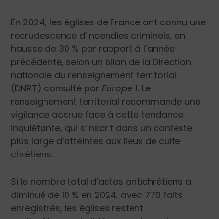
En 2024, les églises de France ont connu une
recrudescence d’incendies criminels, en
hausse de 30 % par rapport à l’année
précédente, selon un bilan de la Direction
nationale du renseignement territorial
(DNRT) consulté par
Europe 1
. Le
renseignement territorial recommande une
vigilance accrue face à cette tendance
inquiétante, qui s’inscrit dans un contexte
plus large d’atteintes aux lieux de culte
chrétiens.
Si le nombre total d’actes antichrétiens a
diminué de 10 % en 2024, avec 770 faits
enregistrés, les églises restent