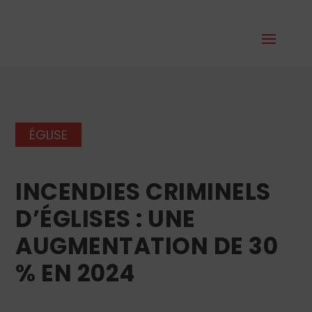
ÉGLISE
INCENDIES CRIMINELS
D’ÉGLISES : UNE
AUGMENTATION DE 30
% EN 2024