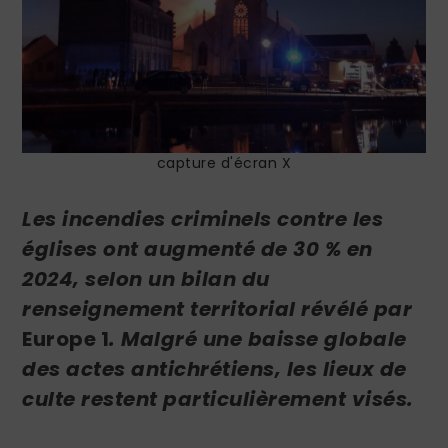
capture d'écran X
Les incendies criminels contre les
églises ont augmenté de 30 % en
2024, selon un bilan du
renseignement territorial révélé par
Europe 1
. Malgré une baisse globale
des actes antichrétiens, les lieux de
culte restent particulièrement visés.