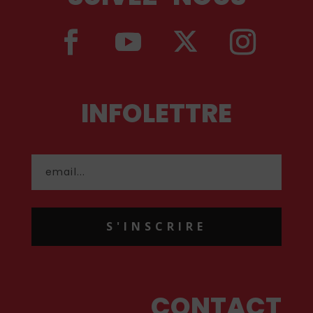
INFOLETTRE
S'INSCRIRE
CONTACT