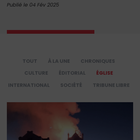
Publié le 04 Fév 2025
TOUT
À LA UNE
CHRONIQUES
CULTURE
ÉDITORIAL
ÉGLISE
INTERNATIONAL
SOCIÉTÉ
TRIBUNE LIBRE