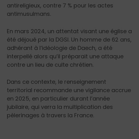
antireligieux, contre 7 % pour les actes
antimusulmans.
En mars 2024, un attentat visant une église a
été déjoué par la DGSI. Un homme de 62 ans,
adhérant à l’idéologie de Daech, a été
interpellé alors qu’il préparait une attaque
contre un lieu de culte chrétien.
Dans ce contexte, le renseignement
territorial recommande une vigilance accrue
en 2025, en particulier durant l’année
jubilaire, qui verra la multiplication des
pèlerinages à travers la France.