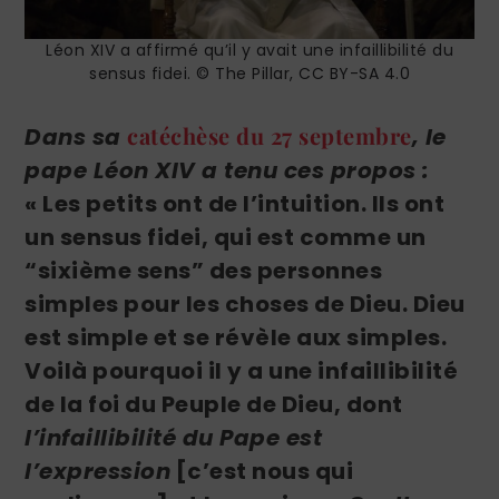
Léon XIV a affirmé qu’il y avait une infaillibilité du
sensus fidei. © The Pillar, CC BY-SA 4.0
catéchèse du 27 septembre
Dans sa
, le
pape Léon XIV a tenu ces propos :
«
Les petits ont de l’intuition. Ils ont
un sensus fidei, qui est comme un
“sixième sens” des personnes
simples pour les choses de Dieu. Dieu
est simple et se révèle aux simples.
Voilà pourquoi il y a une infaillibilité
de la foi du Peuple de Dieu, dont
l’infaillibilité du Pape est
l’expression
[c’est nous qui