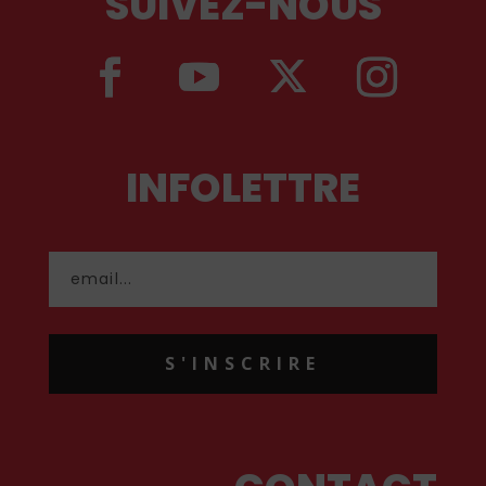
SUIVEZ-NOUS
INFOLETTRE
S'INSCRIRE