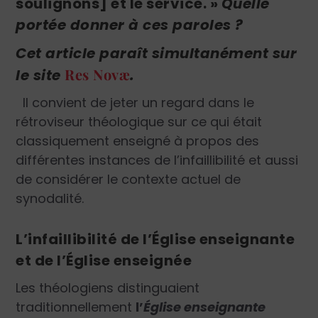
soulignons] et le service
. »
Quelle
portée donner à ces paroles ?
Cet article paraît simultanément
sur
Res Novæ
le site
.
Il convient de jeter un regard dans le
rétroviseur théologique sur ce qui était
classiquement enseigné à propos des
différentes instances de l’infaillibilité et aussi
de considérer le contexte actuel de
synodalité.
L’infaillibilité de l’Église enseignante
et de l’Église enseignée
Les théologiens distinguaient
traditionnellement
l’
Église enseignante