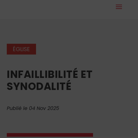
ÉGLISE
INFAILLIBILITÉ ET
SYNODALITÉ
Publié le 04 Nov 2025