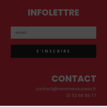
INFOLETTRE
S'INSCRIRE
CONTACT
contact@hommenouveau.fr
01 53 68 99 77