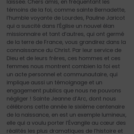
laissée. Chers amis, en fréquentant les
témoins de la foi, comme sainte Bernadette,
l’humble voyante de Lourdes, Pauline Jaricot
qui a suscité dans l’Église un nouvel élan
missionnaire et tant d’autres, qui ont germé
de la terre de France, vous grandirez dans la
connaissance du Christ. Par leur service de
Dieu et de leurs frères, ces hommes et ces
femmes nous montrent combien la foi est
un acte personnel et communautaire, qui
implique aussi un témoignage et un
engagement publics que nous ne pouvons
négliger ! Sainte Jeanne d’Arc, dont nous
célébrons cette année le sixième centenaire
de la naissance, en est un exemple lumineux,
elle qui a voulu porter l’Évangile au cœur des
réalités les plus dramatiques de l’histoire et