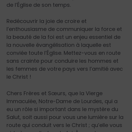
de l’Église de son temps.
Redécouvrir la joie de croire et
l’enthousiasme de communiquer la force et
la beauté de la foi est un enjeu essentiel de
la nouvelle évangélisation à laquelle est
conviée toute l’Église. Mettez-vous en route
sans crainte pour conduire les hommes et
les femmes de votre pays vers l’amitié avec
le Christ !
Chers Frères et Sœurs, que la Vierge
Immaculée, Notre-Dame de Lourdes, qui a
eu un rôle si important dans le mystère du
Salut, soit aussi pour vous une lumière sur la
route qui conduit vers le Christ ; qu’elle vous