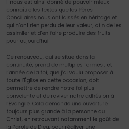
il nous est ainsi donné de pouvoir mieux
connaître les textes que les Pères
Conciliaires nous ont laissés en héritage et
qui n’ont rien perdu de leur valeur, afin de les
assimiler et d’en faire produire des fruits
pour aujourd’hui.
Ce renouveau, qui se situe dans la
continuité, prend de multiples formes ; et
l’année de la foi, que j’ai voulu proposer à
toute l’Église en cette occasion, doit
permettre de rendre notre foi plus
consciente et de raviver notre adhésion à
l’Évangile. Cela demande une ouverture
toujours plus grande à la personne du
Christ, en retrouvant notamment le goût de
la Parole de Dieu, pour réaliser une