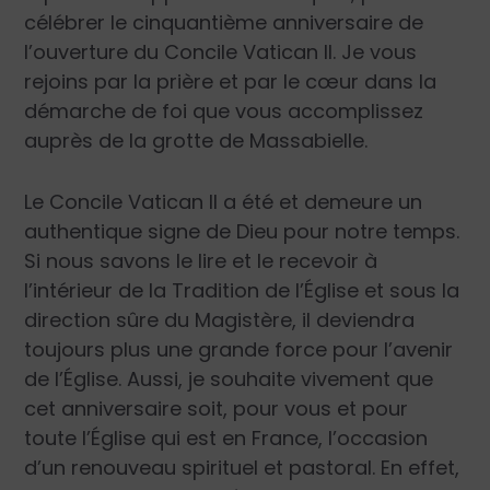
célébrer le cinquantième anniversaire de
l’ouverture du Concile Vatican II. Je vous
rejoins par la prière et par le cœur dans la
démarche de foi que vous accomplissez
auprès de la grotte de Massabielle.
Le Concile Vatican II a été et demeure un
authentique signe de Dieu pour notre temps.
Si nous savons le lire et le recevoir à
l’intérieur de la Tradition de l’Église et sous la
direction sûre du Magistère, il deviendra
toujours plus une grande force pour l’avenir
de l’Église. Aussi, je souhaite vivement que
cet anniversaire soit, pour vous et pour
toute l’Église qui est en France, l’occasion
d’un renouveau spirituel et pastoral. En effet,