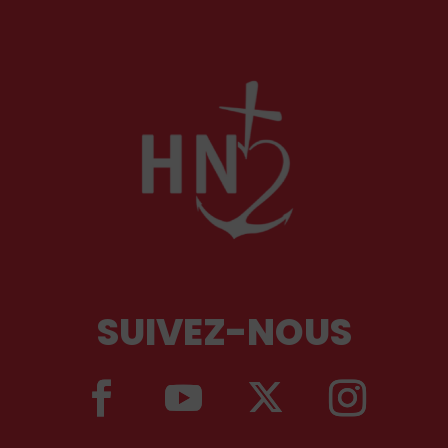
SUIVEZ-NOUS