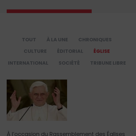
TOUT
À LA UNE
CHRONIQUES
CULTURE
ÉDITORIAL
ÉGLISE
INTERNATIONAL
SOCIÉTÉ
TRIBUNE LIBRE
À l’occasion du Rassemblement des Églises