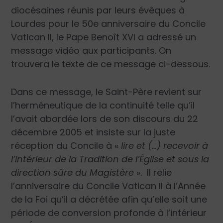
diocésaines réunis par leurs évêques à
Lourdes pour le 50e anniversaire du Concile
Vatican II, le Pape Benoît XVI a adressé un
message vidéo aux participants. On
trouvera le texte de ce message ci-dessous.
Dans ce message, le Saint-Père revient sur
l’herméneutique de la continuité telle qu’il
l’avait abordée lors de son discours du 22
décembre 2005 et insiste sur la juste
réception du Concile à «
lire et (…) recevoir à
l’intérieur de la Tradition de l’Église et sous la
direction sûre du Magistère
». Il relie
l’anniversaire du Concile Vatican II à l’Année
de la Foi qu’il a décrétée afin qu’elle soit une
période de conversion profonde à l’intérieur