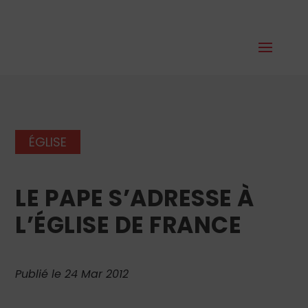
ÉGLISE
LE PAPE S’ADRESSE À
L’ÉGLISE DE FRANCE
Publié le 24 Mar 2012