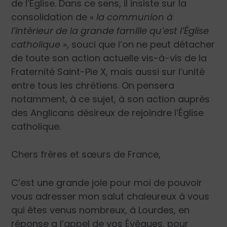
de l’Église. Dans ce sens, il insiste sur la
consolidation de «
la communion à
l’intérieur de la grande famille qu’est l’Église
catholique
», souci que l’on ne peut détacher
de toute son action actuelle vis-à-vis de la
Fraternité Saint-Pie X, mais aussi sur l’unité
entre tous les chrétiens. On pensera
notamment, à ce sujet, à son action auprès
des Anglicans désireux de rejoindre l’Église
catholique.
Chers frères et sœurs de France,
C’est une grande joie pour moi de pouvoir
vous adresser mon salut chaleureux à vous
qui êtes venus nombreux, à Lourdes, en
réponse a l’appel de vos Évêques, pour