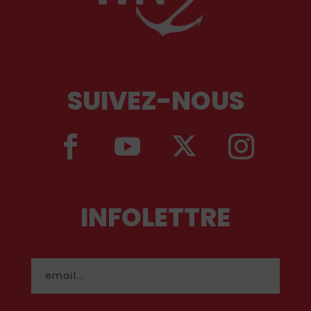
SUIVEZ-NOUS
INFOLETTRE