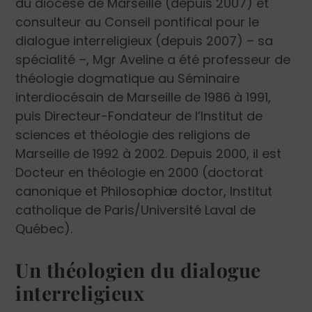
du diocèse de Marseille (depuis 2007) et
consulteur au Conseil pontifical pour le
dialogue interreligieux (depuis 2007) – sa
spécialité –, Mgr Aveline a été professeur de
théologie dogmatique au Séminaire
interdiocésain de Marseille de 1986 à 1991,
puis Directeur-Fondateur de l’Institut de
sciences et théologie des religions de
Marseille de 1992 à 2002. Depuis 2000, il est
Docteur en théologie en 2000 (doctorat
canonique et Philosophiæ doctor, Institut
catholique de Paris/Université Laval de
Québec).
Un théologien du dialogue
interreligieux