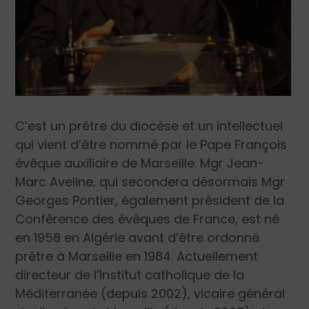
C’est un prêtre du diocèse et un intellectuel
qui vient d’être nommé par le Pape François
évêque auxiliaire de Marseille. Mgr Jean-
Marc Aveline, qui secondera désormais Mgr
Georges Pontier, également président de la
Conférence des évêques de France, est né
en 1958 en Algérie avant d’être ordonné
prêtre à Marseille en 1984. Actuellement
directeur de l’Institut catholique de la
Méditerranée (depuis 2002), vicaire général