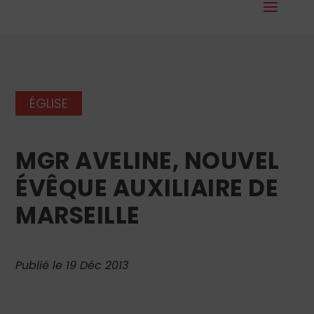
ÉGLISE
MGR AVELINE, NOUVEL
ÉVÊQUE AUXILIAIRE DE
MARSEILLE
Publié le 19 Déc 2013