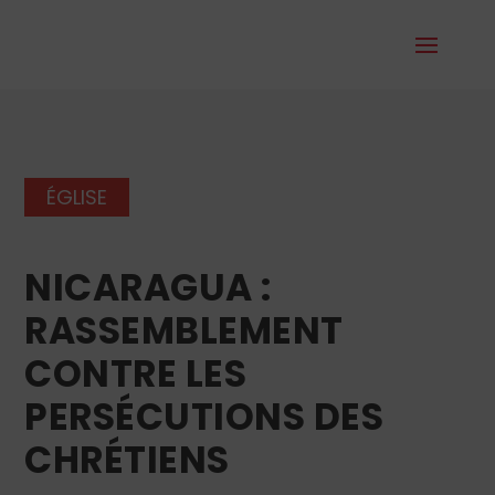
ÉGLISE
NICARAGUA :
RASSEMBLEMENT
CONTRE LES
PERSÉCUTIONS DES
CHRÉTIENS