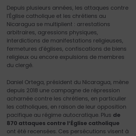
Depuis plusieurs années, les attaques contre
l’Église catholique et les chrétiens au
Nicaragua se multiplient : arrestations
arbitraires, agressions physiques,
interdictions de manifestations religieuses,
fermetures d’églises, confiscations de biens
religieux ou encore expulsions de membres
du clergé.
Daniel Ortega, président du Nicaragua, mène
depuis 2018 une campagne de répression
acharnée contre les chrétiens, en particulier
les catholiques, en raison de leur opposition
pacifique au régime autocratique. Plus
de
870 attaques contre l’Église catholique
ont été recensées. Ces persécutions visent à