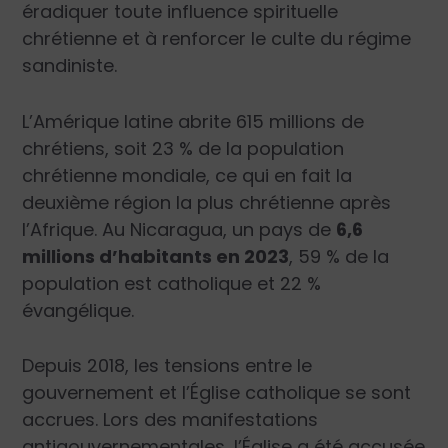
éradiquer toute influence spirituelle
chrétienne et à renforcer le culte du régime
sandiniste.
L’Amérique latine abrite 615 millions de
chrétiens, soit 23 % de la population
chrétienne mondiale, ce qui en fait la
deuxième région la plus chrétienne après
l’Afrique. Au Nicaragua, un pays de
6,6
millions d’habitants en 2023
, 59 % de la
population est catholique et 22 %
évangélique.
Depuis 2018, les tensions entre le
gouvernement et l’Église catholique se sont
accrues. Lors des manifestations
antigouvernementales, l’Église a été accusée