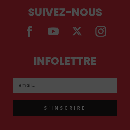
SUIVEZ-NOUS
INFOLETTRE
S'INSCRIRE