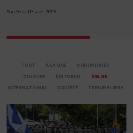
Publié le 07 Jan 2025
TOUT
À LA UNE
CHRONIQUES
CULTURE
ÉDITORIAL
ÉGLISE
INTERNATIONAL
SOCIÉTÉ
TRIBUNE LIBRE