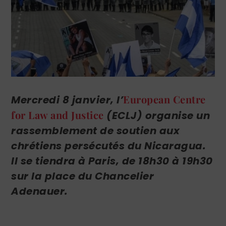
European Centre
Mercredi 8 janvier, l’
for Law and Justice
(ECLJ) organise un
rassemblement de soutien aux
chrétiens persécutés du Nicaragua.
Il se tiendra à Paris, de 18h30 à 19h30
sur la p
lace du Chancelier
Adenauer.