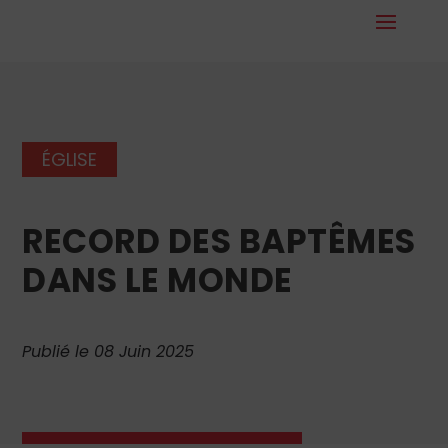
ÉGLISE
RECORD DES BAPTÊMES
DANS LE MONDE
Publié le 08 Juin 2025