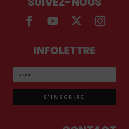
SUIVEZ-NOUS
INFOLETTRE
S'INSCRIRE