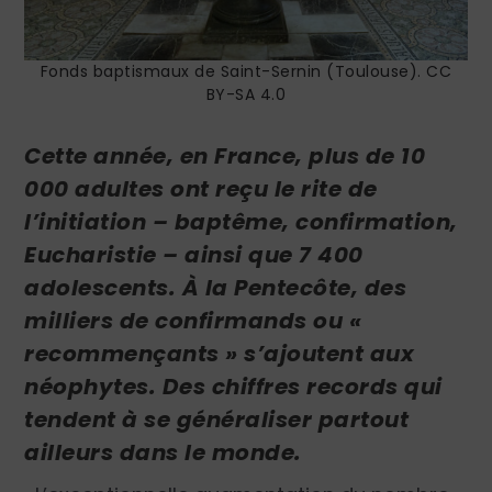
Fonds baptismaux de Saint-Sernin (Toulouse). CC
BY-SA 4.0
Cette année,
en France, plus de
10
000 adultes ont reçu le rite de
l’initiation – baptême, confirmation,
Eucharistie – ainsi que 7 400
adolescents. À la Pentecôte, des
milliers de confirmands ou «
recommençants » s’ajoutent aux
néophytes. Des chiffres records qui
tendent à se généraliser partout
ailleurs dans le monde.