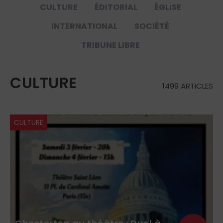
CULTURE
ÉDITORIAL
ÉGLISE
INTERNATIONAL
SOCIÉTÉ
TRIBUNE LIBRE
CULTURE
1499 ARTICLES
CULTURE