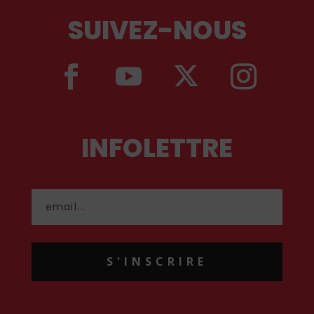
SUIVEZ-NOUS
INFOLETTRE
S'INSCRIRE