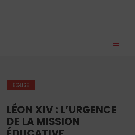
ÉGLISE
LÉON XIV : L’URGENCE
DE LA MISSION
ÉDUCATIVE