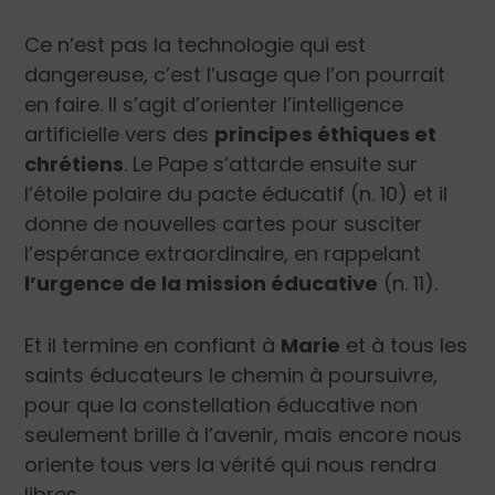
Ce n’est pas la technologie qui est
dangereuse, c’est l’usage que l’on pourrait
en faire. Il s’agit d’orienter l’intelligence
artificielle vers des
principes éthiques et
chrétiens
. Le Pape s’attarde ensuite sur
l’étoile polaire du pacte éducatif (n. 10) et il
donne de nouvelles cartes pour susciter
l’espérance extraordinaire, en rappelant
l’urgence de la mission éducative
(n. 11).
Et il termine en confiant à
Marie
et à tous les
saints éducateurs le chemin à poursuivre,
pour que la constellation éducative non
seulement brille à l’avenir, mais encore nous
oriente tous vers la vérité qui nous rendra
libres.