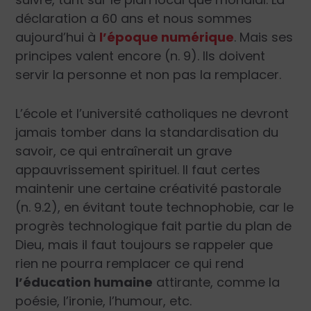
déclaration a 60 ans et nous sommes
aujourd’hui à
l’époque numérique
. Mais ses
principes valent encore (n. 9). Ils doivent
servir la personne et non pas la remplacer.
L’école et l’université catholiques ne devront
jamais tomber dans la standardisation du
savoir, ce qui entraînerait un grave
appauvrissement spirituel. Il faut certes
maintenir une certaine créativité pastorale
(n. 9.2), en évitant toute technophobie, car le
progrès technologique fait partie du plan de
Dieu, mais il faut toujours se rappeler que
rien ne pourra remplacer ce qui rend
l’éducation humaine
attirante, comme la
poésie, l’ironie, l’humour, etc.