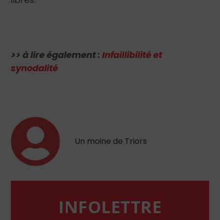
>> à lire également :
Infaillibilité et
synodalité
Un moine de Triors
INFOLETTRE