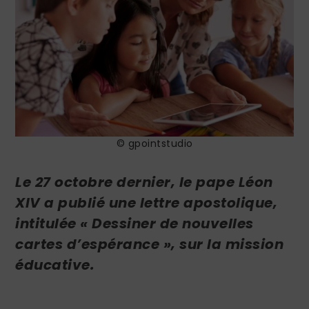
© gpointstudio
Le 27 octobre dernier, le pape Léon
XIV a publié une lettre apostolique,
intitulée « Dessiner de nouvelles
cartes d’espérance », sur la mission
éducative.