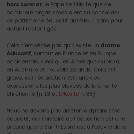
hors contrat
, le Pape se félicite que de
nombreux organismes aient su consolider
ce patrimoine éducatif antérieur, sans pour
autant rester figés.
Cela n’empêche pas qu’il existe un
drame
éducatif
, surtout en France et en Europe
occidentale, ainsi qu’en Amérique du Nord,
en Australie et nouvelle Zélande. Cela est
grave, car l’éducation est l’une des
expressions les plus élevées de la charité
chrétienne (n. 1.3 et
Dilexi te
n. 68).
Nous ne devons pas arrêter le dynamisme
éducatif, car l’histoire de l’éducation est une
preuve que le Saint-Esprit est à l’œuvre dans