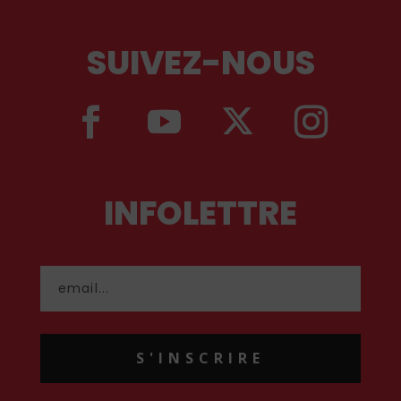
SUIVEZ-NOUS
INFOLETTRE
S'INSCRIRE