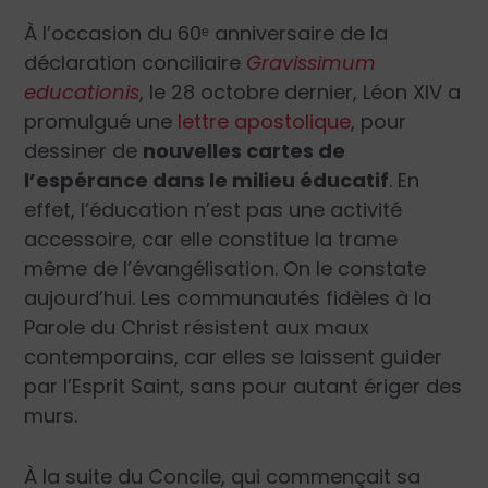
À l’occasion du 60ᵉ anniversaire de la
déclaration conciliaire
Gravissimum
educationis
, le 28 octobre dernier, Léon XIV a
promulgué une
lettre apostolique
, pour
dessiner de
nouvelles cartes de
l’espérance dans le milieu éducatif
. En
effet, l’éducation n’est pas une activité
accessoire, car elle constitue la trame
même de l’évangélisation. On le constate
aujourd’hui. Les communautés fidèles à la
Parole du Christ résistent aux maux
contemporains, car elles se laissent guider
par l’Esprit Saint, sans pour autant ériger des
murs.
À la suite du Concile, qui commençait sa