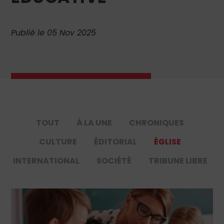
Publié le 05 Nov 2025
TOUT
À LA UNE
CHRONIQUES
CULTURE
ÉDITORIAL
ÉGLISE
INTERNATIONAL
SOCIÉTÉ
TRIBUNE LIBRE