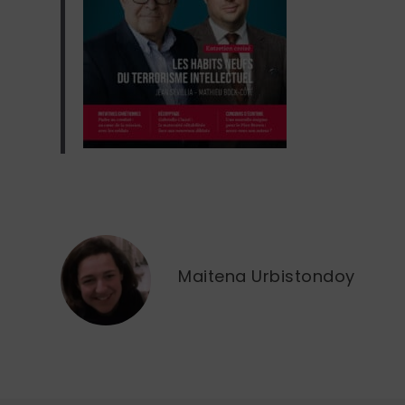
Maitena Urbistondoy