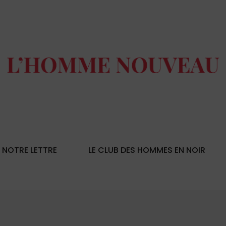
NOTRE LETTRE
LE CLUB DES HOMMES EN NOIR