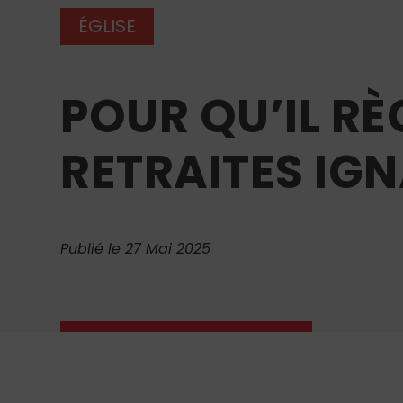
ÉGLISE
POUR QU’IL RÈG
RETRAITES IG
Publié le 27 Mai 2025