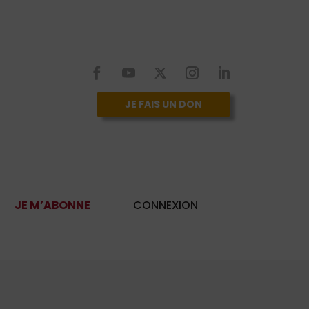
JE FAIS UN DON
JE M’ABONNE
CONNEXION