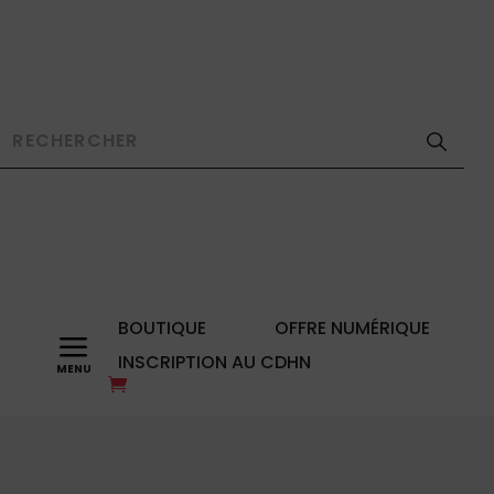
BOUTIQUE
OFFRE NUMÉRIQUE
a
INSCRIPTION AU CDHN